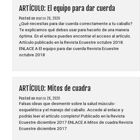
del
ARTÍCULO: El equipo para dar cuerda
caballo»
Posted on
marzo 28, 2020
¿Qué necesitas para dar cuerda correctamente a tu caballo?
Te explicamos qué debes usar para hacerlo de una manera
óptima. En el enlace puedes encontrar el acceso al artículo.
Artículo publicado en la Revista Ecuestre octubre 2018.
ENLACE A El equipo para dar cuerda Revista Ecuestre
octubre 2018
ARTÍCULO: Mitos de cuadra
Posted on
marzo 28, 2020
Falsas ideas que desmentir sobre la salud músculo-
esquelética y el manejo del caballo. Accede al enlace y
podrás leer el artículo completo! Publicado en la Revista
Ecuestre diciembre 2017 ENLACE A Mitos de cuadra Revista
Ecuestre diciembre 2017