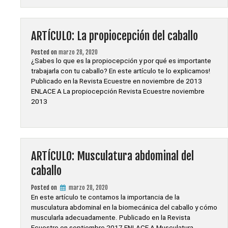
ARTÍCULO: La propiocepción del caballo
Posted on
marzo 28, 2020
¿Sabes lo que es la propiocepción y por qué es importante
trabajarla con tu caballo? En este artículo te lo explicamos!
Publicado en la Revista Ecuestre en noviembre de 2013
ENLACE A La propiocepción Revista Ecuestre noviembre
2013
ARTÍCULO: Musculatura abdominal del
caballo
Posted on
marzo 28, 2020
En este artículo te contamos la importancia de la
musculatura abdominal en la biomecánica del caballo y cómo
muscularla adecuadamente. Publicado en la Revista
Ecuestre en septiembre 2017 ENLACE A Musculatura